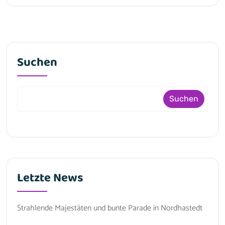
Suchen
Suchen
Letzte News
Strahlende Majestäten und bunte Parade in Nordhastedt