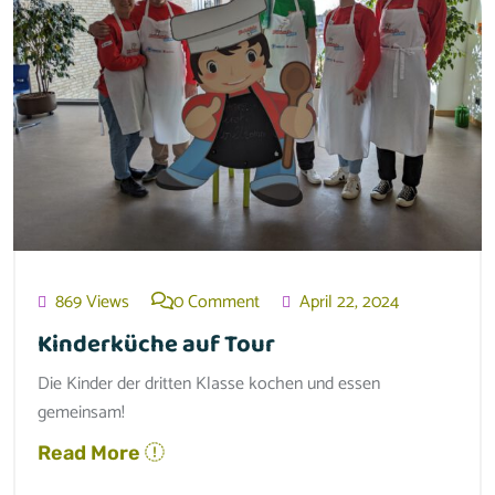
869 Views
0 Comment
April 22, 2024
Kinderküche auf Tour
Die Kinder der dritten Klasse kochen und essen
gemeinsam!
Read More