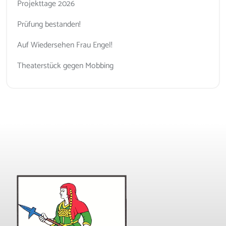
Projekttage 2026
Prüfung bestanden!
Auf Wiedersehen Frau Engel!
Theaterstück gegen Mobbing