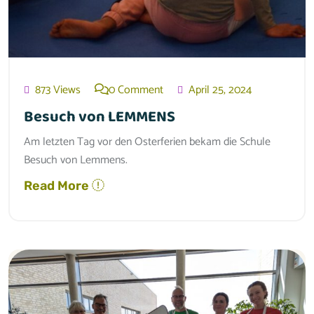
873 Views
0 Comment
April 25, 2024
Besuch von LEMMENS
Am letzten Tag vor den Osterferien bekam die Schule
Besuch von Lemmens.
Read More