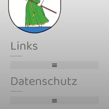
Links
Datenschutz