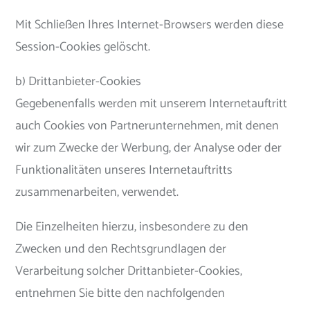
Mit Schließen Ihres Internet-Browsers werden diese
Session-Cookies gelöscht.
b) Drittanbieter-Cookies
Gegebenenfalls werden mit unserem Internetauftritt
auch Cookies von Partnerunternehmen, mit denen
wir zum Zwecke der Werbung, der Analyse oder der
Funktionalitäten unseres Internetauftritts
zusammenarbeiten, verwendet.
Die Einzelheiten hierzu, insbesondere zu den
Zwecken und den Rechtsgrundlagen der
Verarbeitung solcher Drittanbieter-Cookies,
entnehmen Sie bitte den nachfolgenden