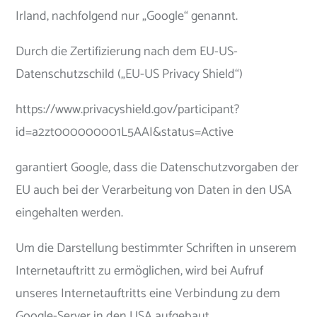
Irland, nachfolgend nur „Google“ genannt.
Durch die Zertifizierung nach dem EU-US-
Datenschutzschild („EU-US Privacy Shield“)
https://www.privacyshield.gov/participant?
id=a2zt000000001L5AAI&status=Active
garantiert Google, dass die Datenschutzvorgaben der
EU auch bei der Verarbeitung von Daten in den USA
eingehalten werden.
Um die Darstellung bestimmter Schriften in unserem
Internetauftritt zu ermöglichen, wird bei Aufruf
unseres Internetauftritts eine Verbindung zu dem
Google-Server in den USA aufgebaut.