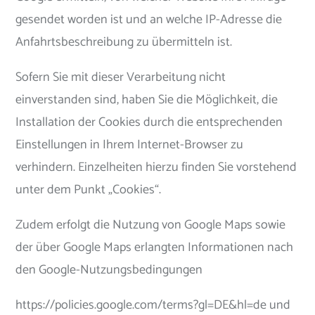
gesendet worden ist und an welche IP-Adresse die
Anfahrtsbeschreibung zu übermitteln ist.
Sofern Sie mit dieser Verarbeitung nicht
einverstanden sind, haben Sie die Möglichkeit, die
Installation der Cookies durch die entsprechenden
Einstellungen in Ihrem Internet-Browser zu
verhindern. Einzelheiten hierzu finden Sie vorstehend
unter dem Punkt „Cookies“.
Zudem erfolgt die Nutzung von Google Maps sowie
der über Google Maps erlangten Informationen nach
den Google-Nutzungsbedingungen
https://policies.google.com/terms?gl=DE&hl=de und