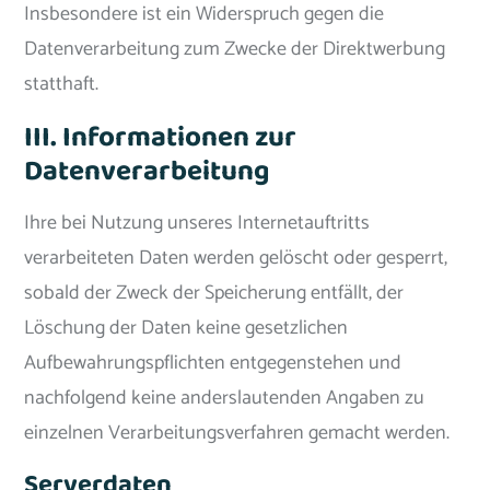
Insbesondere ist ein Widerspruch gegen die
Datenverarbeitung zum Zwecke der Direktwerbung
statthaft.
III. Informationen zur
Datenverarbeitung
Ihre bei Nutzung unseres Internetauftritts
verarbeiteten Daten werden gelöscht oder gesperrt,
sobald der Zweck der Speicherung entfällt, der
Löschung der Daten keine gesetzlichen
Aufbewahrungspflichten entgegenstehen und
nachfolgend keine anderslautenden Angaben zu
einzelnen Verarbeitungsverfahren gemacht werden.
Serverdaten