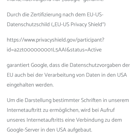
Durch die Zertifizierung nach dem EU-US-
Datenschutzschild („EU-US Privacy Shield“)
https://www.privacyshield.gov/participant?
id=a2zt000000001L5AAI&status=Active
garantiert Google, dass die Datenschutzvorgaben der
EU auch bei der Verarbeitung von Daten in den USA
eingehalten werden.
Um die Darstellung bestimmter Schriften in unserem
Internetauftritt zu ermöglichen, wird bei Aufruf
unseres Internetauftritts eine Verbindung zu dem
Google-Server in den USA aufgebaut.