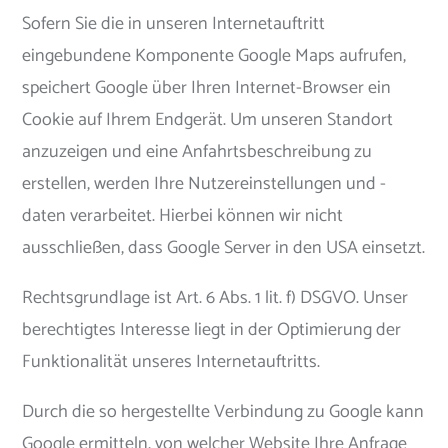
Sofern Sie die in unseren Internetauftritt
eingebundene Komponente Google Maps aufrufen,
speichert Google über Ihren Internet-Browser ein
Cookie auf Ihrem Endgerät. Um unseren Standort
anzuzeigen und eine Anfahrtsbeschreibung zu
erstellen, werden Ihre Nutzereinstellungen und -
daten verarbeitet. Hierbei können wir nicht
ausschließen, dass Google Server in den USA einsetzt.
Rechtsgrundlage ist Art. 6 Abs. 1 lit. f) DSGVO. Unser
berechtigtes Interesse liegt in der Optimierung der
Funktionalität unseres Internetauftritts.
Durch die so hergestellte Verbindung zu Google kann
Google ermitteln, von welcher Website Ihre Anfrage