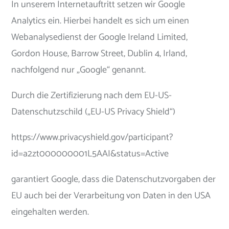
In unserem Internetauftritt setzen wir Google
Analytics ein. Hierbei handelt es sich um einen
Webanalysedienst der Google Ireland Limited,
Gordon House, Barrow Street, Dublin 4, Irland,
nachfolgend nur „Google“ genannt.
Durch die Zertifizierung nach dem EU-US-
Datenschutzschild („EU-US Privacy Shield“)
https://www.privacyshield.gov/participant?
id=a2zt000000001L5AAI&status=Active
garantiert Google, dass die Datenschutzvorgaben der
EU auch bei der Verarbeitung von Daten in den USA
eingehalten werden.