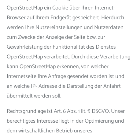
OpenStreetMap ein Cookie über Ihren Internet-
Browser auf Ihrem Endgerät gespeichert. Hierdurch
werden Ihre Nutzereinstellungen und Nutzerdaten
zum Zwecke der Anzeige der Seite bzw. zur
Gewährleistung der Funktionalität des Dienstes
OpenStreetMap verarbeitet. Durch diese Verarbeitung
kann OpenStreetMap erkennen, von welcher
Internetseite Ihre Anfrage gesendet worden ist und
an welche IP- Adresse die Darstellung der Anfahrt
übermittelt werden soll.
Rechtsgrundlage ist Art. 6 Abs. 1 lit. f) DSGVO. Unser
berechtigtes Interesse liegt in der Optimierung und
dem wirtschaftlichen Betrieb unseres