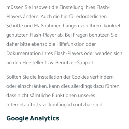
müssen Sie insoweit die Einstellung Ihres Flash-
Players ändern. Auch die hierfür erforderlichen
Schritte und Maßnahmen hängen von Ihrem konkret
genutzten Flash-Player ab. Bei Fragen benutzen Sie
daher bitte ebenso die Hilfefunktion oder
Dokumentation Ihres Flash-Players oder wenden sich
an den Hersteller bzw. Benutzer-Support.
Sollten Sie die Installation der Cookies verhindern
oder einschränken, kann dies allerdings dazu führen,
dass nicht sämtliche Funktionen unseres
Internetauftritts vollumfänglich nutzbar sind.
Google Analytics