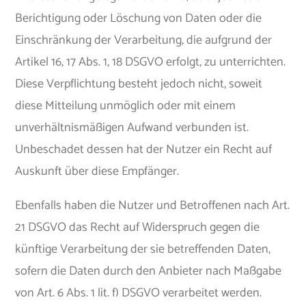
Berichtigung oder Löschung von Daten oder die
Einschränkung der Verarbeitung, die aufgrund der
Artikel 16, 17 Abs. 1, 18 DSGVO erfolgt, zu unterrichten.
Diese Verpflichtung besteht jedoch nicht, soweit
diese Mitteilung unmöglich oder mit einem
unverhältnismäßigen Aufwand verbunden ist.
Unbeschadet dessen hat der Nutzer ein Recht auf
Auskunft über diese Empfänger.
Ebenfalls haben die Nutzer und Betroffenen nach Art.
21 DSGVO das Recht auf Widerspruch gegen die
künftige Verarbeitung der sie betreffenden Daten,
sofern die Daten durch den Anbieter nach Maßgabe
von Art. 6 Abs. 1 lit. f) DSGVO verarbeitet werden.