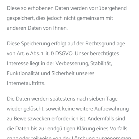
Diese so erhobenen Daten werden vorrübergehend
gespeichert, dies jedoch nicht gemeinsam mit
anderen Daten von Ihnen.
Diese Speicherung erfolgt auf der Rechtsgrundlage
von Art. 6 Abs. 1 lit. f) DSGVO. Unser berechtigtes
Interesse liegt in der Verbesserung, Stabilität,
Funktionalität und Sicherheit unseres
Internetauftritts.
Die Daten werden spätestens nach sieben Tage
wieder gelöscht, soweit keine weitere Aufbewahrung
zu Beweiszwecken erforderlich ist. Andernfalls sind
die Daten bis zur endgültigen Klärung eines Vorfalls
ganz oder teilweise von der Löschung ausgenommen.