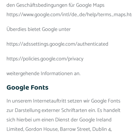
den Geschäftsbedingungen für Google Maps
https://www.google.com/intl/de_de/help/terms_maps.ht
Überdies bietet Google unter
https://adssettings.google.com/authenticated
https://policies.google.com/privacy
weitergehende Informationen an.
Google Fonts
In unserem Internetauftritt setzen wir Google Fonts
zur Darstellung externer Schriftarten ein. Es handelt
sich hierbei um einen Dienst der Google Ireland
Limited, Gordon House, Barrow Street, Dublin 4,