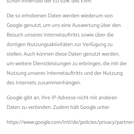
schon innerhalb der EU bzw. des EWR.
Die so erhobenen Daten werden wiederum von
Google genutzt, um uns eine Auswertung über den
Besuch unseres Internetauftritts sowie über die
dortigen Nutzungsaktivitäten zur Verfügung zu
stellen. Auch können diese Daten genutzt werden,
um weitere Dienstleistungen zu erbringen, die mit der
Nutzung unseres Internetauftritts und der Nutzung
des Internets zusammenhängen.
Google gibt an, Ihre IP-Adresse nicht mit anderen
Daten zu verbinden. Zudem hält Google unter
https://www.google.com/intl/de/policies/privacy/partner