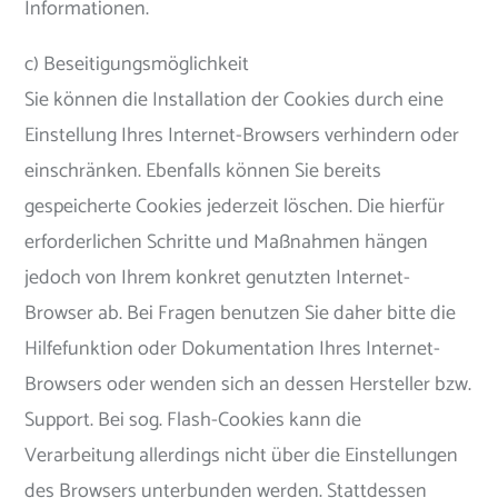
Informationen.
c) Beseitigungsmöglichkeit
Sie können die Installation der Cookies durch eine
Einstellung Ihres Internet-Browsers verhindern oder
einschränken. Ebenfalls können Sie bereits
gespeicherte Cookies jederzeit löschen. Die hierfür
erforderlichen Schritte und Maßnahmen hängen
jedoch von Ihrem konkret genutzten Internet-
Browser ab. Bei Fragen benutzen Sie daher bitte die
Hilfefunktion oder Dokumentation Ihres Internet-
Browsers oder wenden sich an dessen Hersteller bzw.
Support. Bei sog. Flash-Cookies kann die
Verarbeitung allerdings nicht über die Einstellungen
des Browsers unterbunden werden. Stattdessen