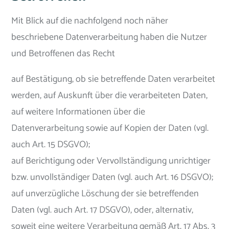
Mit Blick auf die nachfolgend noch näher
beschriebene Datenverarbeitung haben die Nutzer
und Betroffenen das Recht
auf Bestätigung, ob sie betreffende Daten verarbeitet
werden, auf Auskunft über die verarbeiteten Daten,
auf weitere Informationen über die
Datenverarbeitung sowie auf Kopien der Daten (vgl.
auch Art. 15 DSGVO);
auf Berichtigung oder Vervollständigung unrichtiger
bzw. unvollständiger Daten (vgl. auch Art. 16 DSGVO);
auf unverzügliche Löschung der sie betreffenden
Daten (vgl. auch Art. 17 DSGVO), oder, alternativ,
soweit eine weitere Verarbeitung gemäß Art. 17 Abs. 3