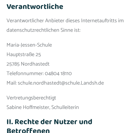
Verantwortliche
Verantwortlicher Anbieter dieses Internetauftritts im
datenschutzrechtlichen Sinne ist:
Maria-Jessen-Schule
Hauptstraße 25
25785 Nordhastedt
Telefonnummer: 04804 18110
Mail: schule.nordhastedt@schule.Landsh.de
Vertretungsberechtigt
Sabine Hoffmeister, Schulleiterin
II. Rechte der Nutzer und
Betroffenen