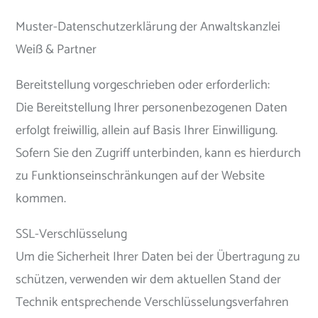
Muster-Datenschutzerklärung der Anwaltskanzlei
Weiß & Partner
Bereitstellung vorgeschrieben oder erforderlich:
Die Bereitstellung Ihrer personenbezogenen Daten
erfolgt freiwillig, allein auf Basis Ihrer Einwilligung.
Sofern Sie den Zugriff unterbinden, kann es hierdurch
zu Funktionseinschränkungen auf der Website
kommen.
SSL-Verschlüsselung
Um die Sicherheit Ihrer Daten bei der Übertragung zu
schützen, verwenden wir dem aktuellen Stand der
Technik entsprechende Verschlüsselungsverfahren