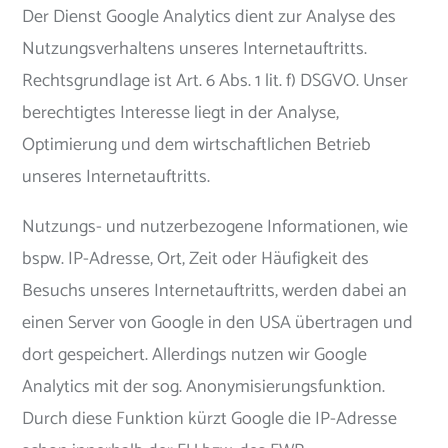
Der Dienst Google Analytics dient zur Analyse des
Nutzungsverhaltens unseres Internetauftritts.
Rechtsgrundlage ist Art. 6 Abs. 1 lit. f) DSGVO. Unser
berechtigtes Interesse liegt in der Analyse,
Optimierung und dem wirtschaftlichen Betrieb
unseres Internetauftritts.
Nutzungs- und nutzerbezogene Informationen, wie
bspw. IP-Adresse, Ort, Zeit oder Häufigkeit des
Besuchs unseres Internetauftritts, werden dabei an
einen Server von Google in den USA übertragen und
dort gespeichert. Allerdings nutzen wir Google
Analytics mit der sog. Anonymisierungsfunktion.
Durch diese Funktion kürzt Google die IP-Adresse