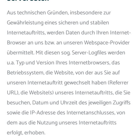
Aus technischen Gründen, insbesondere zur
Gewährleistung eines sicheren und stabilen
Internetauftritts, werden Daten durch Ihren Internet-
Browser an uns bzw. an unseren Webspace-Provider
übermittelt. Mit diesen sog. Server-Logfiles werden
u.a. Typ und Version Ihres Internetbrowsers, das
Betriebssystem, die Website, von der aus Sie auf
unseren Internetauftritt gewechselt haben (Referrer
URL), die Website(s) unseres Internetauftritts, die Sie
besuchen, Datum und Uhrzeit des jeweiligen Zugriffs
sowie die IP-Adresse des Internetanschlusses, von
dem aus die Nutzung unseres Internetauftritts
erfolgt, erhoben.