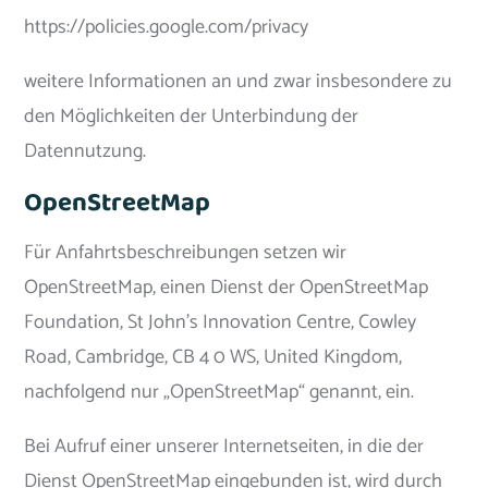
https://policies.google.com/privacy
weitere Informationen an und zwar insbesondere zu
den Möglichkeiten der Unterbindung der
Datennutzung.
OpenStreetMap
Für Anfahrtsbeschreibungen setzen wir
OpenStreetMap, einen Dienst der OpenStreetMap
Foundation, St John’s Innovation Centre, Cowley
Road, Cambridge, CB 4 0 WS, United Kingdom,
nachfolgend nur „OpenStreetMap“ genannt, ein.
Bei Aufruf einer unserer Internetseiten, in die der
Dienst OpenStreetMap eingebunden ist, wird durch