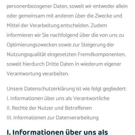
personenbezogener Daten, soweit wir entweder allein
oder gemeinsam mit anderen über die Zwecke und
Mittel der Verarbeitung entscheiden. Zudem
informieren wir Sie nachfolgend über die von uns zu
Optimierungszwecken sowie zur Steigerung der
Nutzungsqualität eingesetzten Fremdkomponenten,
soweit hierdurch Dritte Daten in wiederum eigener
Verantwortung verarbeiten.
Unsere Datenschutzerklärung ist wie folgt gegliedert:
I. Informationen über uns als Verantwortliche
II. Rechte der Nutzer und Betroffenen
III. Informationen zur Datenverarbeitung
I. Informationen über uns als