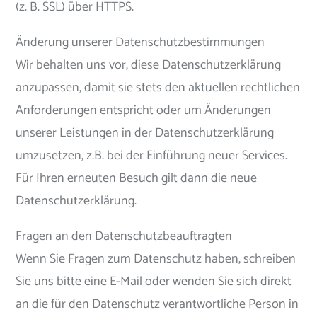
(z. B. SSL) über HTTPS.
Änderung unserer Datenschutzbestimmungen
Wir behalten uns vor, diese Datenschutzerklärung
anzupassen, damit sie stets den aktuellen rechtlichen
Anforderungen entspricht oder um Änderungen
unserer Leistungen in der Datenschutzerklärung
umzusetzen, z.B. bei der Einführung neuer Services.
Für Ihren erneuten Besuch gilt dann die neue
Datenschutzerklärung.
Fragen an den Datenschutzbeauftragten
Wenn Sie Fragen zum Datenschutz haben, schreiben
Sie uns bitte eine E-Mail oder wenden Sie sich direkt
an die für den Datenschutz verantwortliche Person in