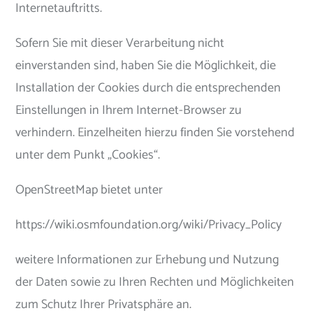
Internetauftritts.
Sofern Sie mit dieser Verarbeitung nicht
einverstanden sind, haben Sie die Möglichkeit, die
Installation der Cookies durch die entsprechenden
Einstellungen in Ihrem Internet-Browser zu
verhindern. Einzelheiten hierzu finden Sie vorstehend
unter dem Punkt „Cookies“.
OpenStreetMap bietet unter
https://wiki.osmfoundation.org/wiki/Privacy_Policy
weitere Informationen zur Erhebung und Nutzung
der Daten sowie zu Ihren Rechten und Möglichkeiten
zum Schutz Ihrer Privatsphäre an.