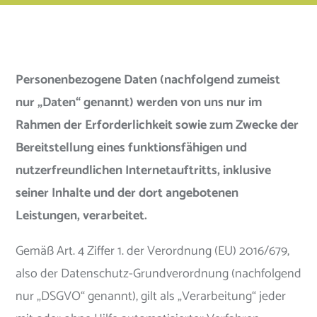
Personenbezogene Daten (nachfolgend zumeist
nur „Daten“ genannt) werden von uns nur im
Rahmen der Erforderlichkeit sowie zum Zwecke der
Bereitstellung eines funktionsfähigen und
nutzerfreundlichen Internetauftritts, inklusive
seiner Inhalte und der dort angebotenen
Leistungen, verarbeitet.
Gemäß Art. 4 Ziffer 1. der Verordnung (EU) 2016/679,
also der Datenschutz-Grundverordnung (nachfolgend
nur „DSGVO“ genannt), gilt als „Verarbeitung“ jeder