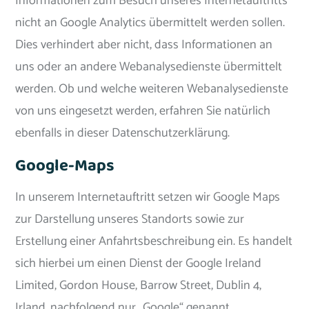
Informationen zum Besuch unseres Internetauftritts
nicht an Google Analytics übermittelt werden sollen.
Dies verhindert aber nicht, dass Informationen an
uns oder an andere Webanalysedienste übermittelt
werden. Ob und welche weiteren Webanalysedienste
von uns eingesetzt werden, erfahren Sie natürlich
ebenfalls in dieser Datenschutzerklärung.
Google-Maps
In unserem Internetauftritt setzen wir Google Maps
zur Darstellung unseres Standorts sowie zur
Erstellung einer Anfahrtsbeschreibung ein. Es handelt
sich hierbei um einen Dienst der Google Ireland
Limited, Gordon House, Barrow Street, Dublin 4,
Irland, nachfolgend nur „Google“ genannt.