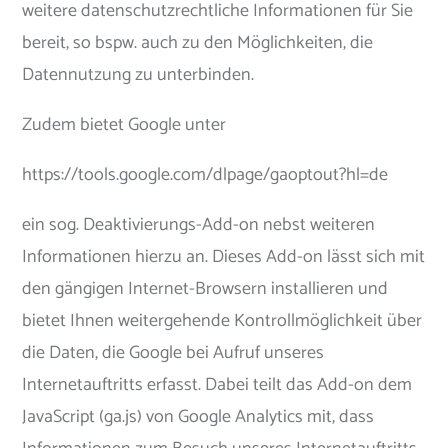
weitere datenschutzrechtliche Informationen für Sie
bereit, so bspw. auch zu den Möglichkeiten, die
Datennutzung zu unterbinden.
Zudem bietet Google unter
https://tools.google.com/dlpage/gaoptout?hl=de
ein sog. Deaktivierungs-Add-on nebst weiteren
Informationen hierzu an. Dieses Add-on lässt sich mit
den gängigen Internet-Browsern installieren und
bietet Ihnen weitergehende Kontrollmöglichkeit über
die Daten, die Google bei Aufruf unseres
Internetauftritts erfasst. Dabei teilt das Add-on dem
JavaScript (ga.js) von Google Analytics mit, dass