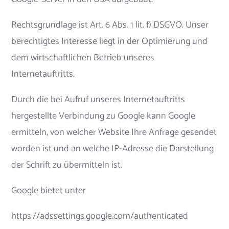
Rechtsgrundlage ist Art. 6 Abs. 1 lit. f) DSGVO. Unser
berechtigtes Interesse liegt in der Optimierung und
dem wirtschaftlichen Betrieb unseres
Internetauftritts.
Durch die bei Aufruf unseres Internetauftritts
hergestellte Verbindung zu Google kann Google
ermitteln, von welcher Website Ihre Anfrage gesendet
worden ist und an welche IP-Adresse die Darstellung
der Schrift zu übermitteln ist.
Google bietet unter
https://adssettings.google.com/authenticated