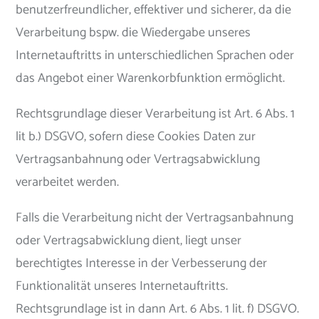
benutzerfreundlicher, effektiver und sicherer, da die
Verarbeitung bspw. die Wiedergabe unseres
Internetauftritts in unterschiedlichen Sprachen oder
das Angebot einer Warenkorbfunktion ermöglicht.
Rechtsgrundlage dieser Verarbeitung ist Art. 6 Abs. 1
lit b.) DSGVO, sofern diese Cookies Daten zur
Vertragsanbahnung oder Vertragsabwicklung
verarbeitet werden.
Falls die Verarbeitung nicht der Vertragsanbahnung
oder Vertragsabwicklung dient, liegt unser
berechtigtes Interesse in der Verbesserung der
Funktionalität unseres Internetauftritts.
Rechtsgrundlage ist in dann Art. 6 Abs. 1 lit. f) DSGVO.