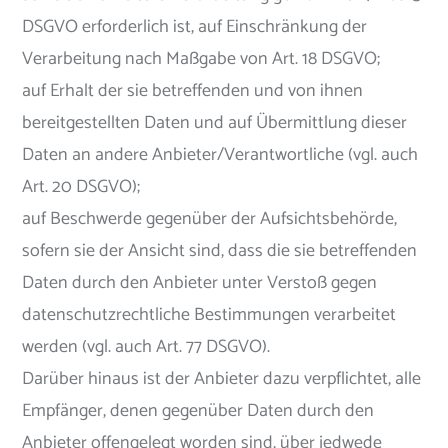
DSGVO erforderlich ist, auf Einschränkung der
Verarbeitung nach Maßgabe von Art. 18 DSGVO;
auf Erhalt der sie betreffenden und von ihnen
bereitgestellten Daten und auf Übermittlung dieser
Daten an andere Anbieter/Verantwortliche (vgl. auch
Art. 20 DSGVO);
auf Beschwerde gegenüber der Aufsichtsbehörde,
sofern sie der Ansicht sind, dass die sie betreffenden
Daten durch den Anbieter unter Verstoß gegen
datenschutzrechtliche Bestimmungen verarbeitet
werden (vgl. auch Art. 77 DSGVO).
Darüber hinaus ist der Anbieter dazu verpflichtet, alle
Empfänger, denen gegenüber Daten durch den
Anbieter offengelegt worden sind, über jedwede