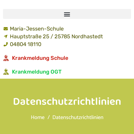
Maria-Jessen-Schule
Hauptstraße 25 / 25785 Nordhastedt
04804 18110
Krankmeldung Schule
Krankmeldung OGT
Datenschutzrichtlinien
Home
Datenschutzrichtlinien