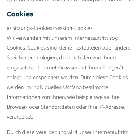
Cookies
a) Sitzungs-Cookies/Session-Cookies
Wir verwenden mit unserem Internetauftritt sog.
Cookies. Cookies sind kleine Textdateien oder andere
Speichertechnologien, die durch den von Ihnen
eingesetzten Internet-Browser auf Ihrem Endgerät
ablegt und gespeichert werden. Durch diese Cookies
werden im individuellen Umfang bestimmte
Informationen von Ihnen, wie beispielsweise Ihre
Browser- oder Standortdaten oder Ihre IP-Adresse,
verarbeitet.
Durch diese Verarbeitung wird unser Internetauftritt