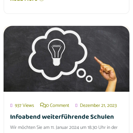
937 Views
0 Comment
Dezember 21, 2023
Infoabend weiterführende Schulen
Wir möchten Sie am 11. Januar 2024 um 18.30 Uhr in der