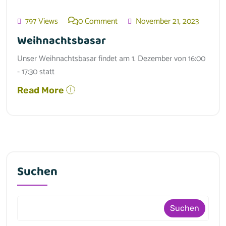
797 Views
0 Comment
November 21, 2023
Weihnachtsbasar
Unser Weihnachtsbasar findet am 1. Dezember von 16:00
- 17:30 statt
Read More
Suchen
Suchen