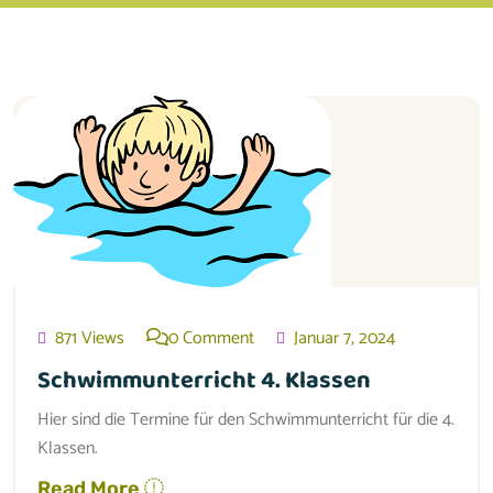
871 Views
0 Comment
Januar 7, 2024
Schwimmunterricht 4. Klassen
Hier sind die Termine für den Schwimmunterricht für die 4.
Klassen.
Read More