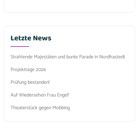
Letzte News
Strahlende Majestäten und bunte Parade in Nordhastedt
Projekttage 2026
Prüfung bestanden!
Auf Wiedersehen Frau Engel!
Theaterstück gegen Mobbing