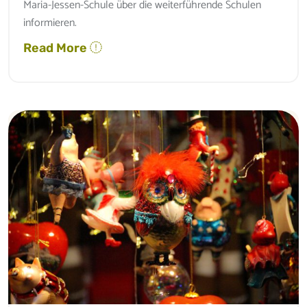
Maria-Jessen-Schule über die weiterführende Schulen
informieren.
Read More