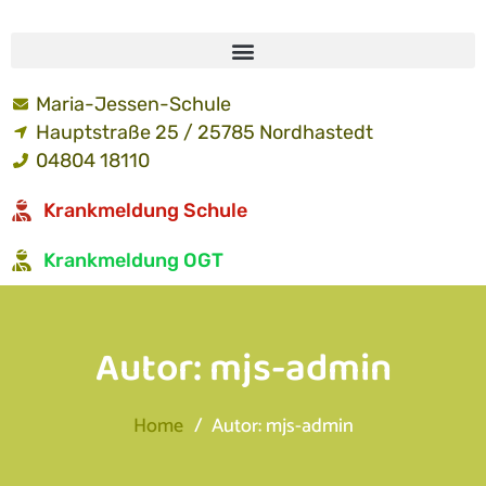
Maria-Jessen-Schule
Hauptstraße 25 / 25785 Nordhastedt
04804 18110
Krankmeldung Schule
Krankmeldung OGT
Autor:
mjs-admin
Home
Autor: mjs-admin