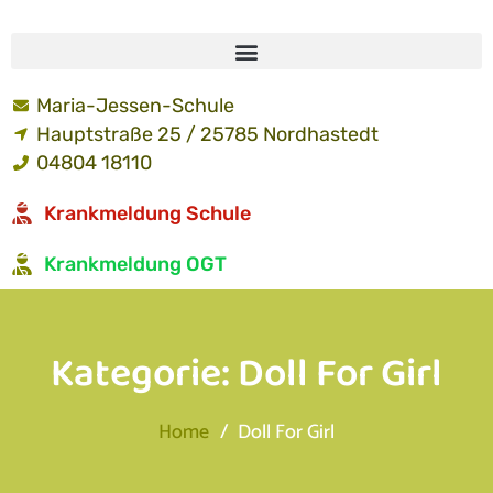
Maria-Jessen-Schule
Hauptstraße 25 / 25785 Nordhastedt
04804 18110
Krankmeldung Schule
Krankmeldung OGT
Kategorie:
Doll For Girl
Home
Doll For Girl