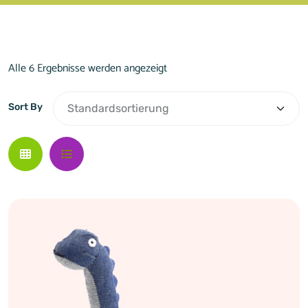
Alle 6 Ergebnisse werden angezeigt
Sort By