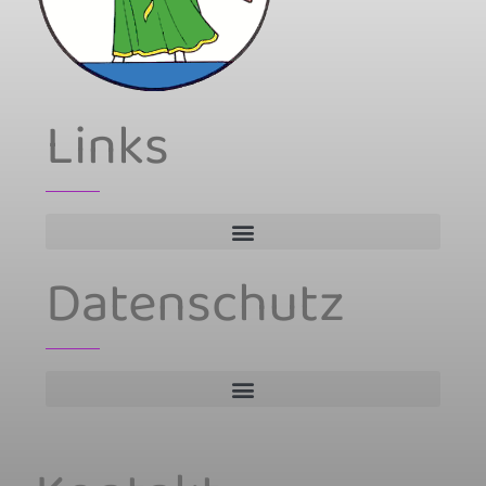
Links
Datenschutz