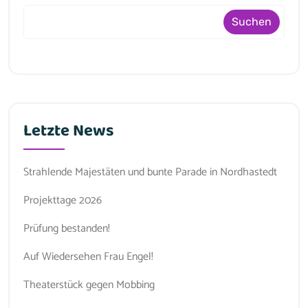
Suchen
Letzte News
Strahlende Majestäten und bunte Parade in Nordhastedt
Projekttage 2026
Prüfung bestanden!
Auf Wiedersehen Frau Engel!
Theaterstück gegen Mobbing