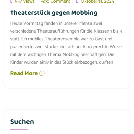
557 Views
0 Comment
Oktober 13, 2025
Theaterstück gegen Mobbing
Heute Vormittag fanden in unserer Mensa zwei
verschiedene Theateraufführungen für die Klassen 1 bis 4
statt. Ein mobiles Theaterensemble war zu Gast und
präsentierte zwei Stücke, die sich auf kindgerechte Weise
mit dem wichtigen Thema Mobbing beschäftigen. Die
Kinder wurden aktiv in das Stück einbezogen, durften
Read More
Suchen