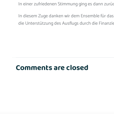
In einer zufriedenen Stimmung ging es dann zurüc
In diesem Zuge danken wir dem Ensemble für da
die Unterstützung des Ausflugs durch die Finanzi
Comments are closed