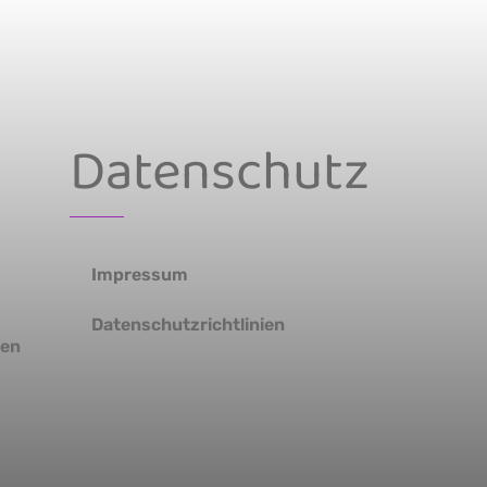
Datenschutz
Impressum
Datenschutzrichtlinien
ten