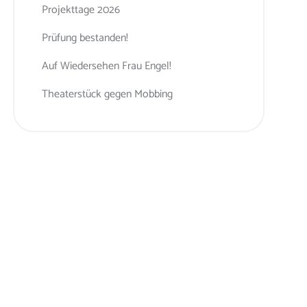
Projekttage 2026
Prüfung bestanden!
Auf Wiedersehen Frau Engel!
Theaterstück gegen Mobbing