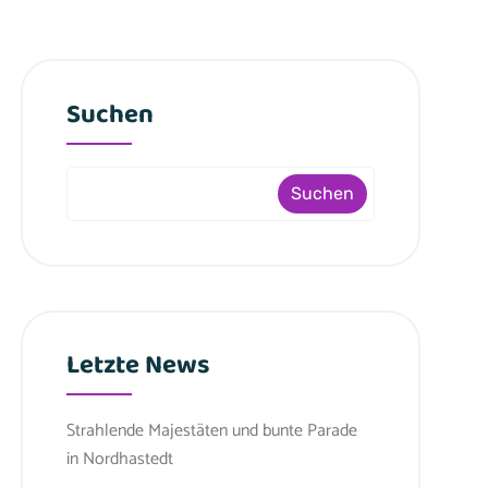
Suchen
Suchen
Letzte News
Strahlende Majestäten und bunte Parade
in Nordhastedt