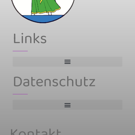
Links
Datenschutz
Kontakt