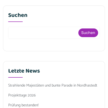
Suchen
Suchen
Letzte News
Strahlende Majestäten und bunte Parade in Nordhastedt
Projekttage 2026
Prüfung bestanden!