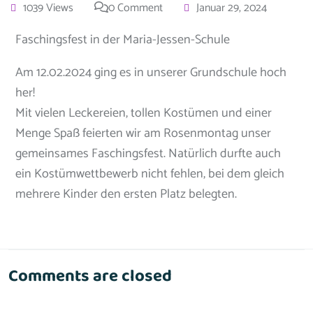
1039 Views
0 Comment
Januar 29, 2024
Faschingsfest in der Maria-Jessen-Schule
Am 12.02.2024 ging es in unserer Grundschule hoch
her!
Mit vielen Leckereien, tollen Kostümen und einer
Menge Spaß feierten wir am Rosenmontag unser
gemeinsames Faschingsfest. Natürlich durfte auch
ein Kostümwettbewerb nicht fehlen, bei dem gleich
mehrere Kinder den ersten Platz belegten.
Comments are closed