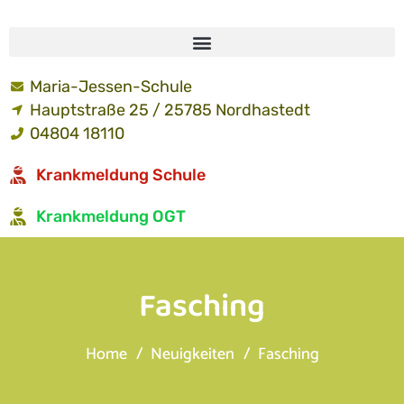
Maria-Jessen-Schule
Hauptstraße 25 / 25785 Nordhastedt
04804 18110
Krankmeldung Schule
Krankmeldung OGT
Fasching
Home
Neuigkeiten
Fasching