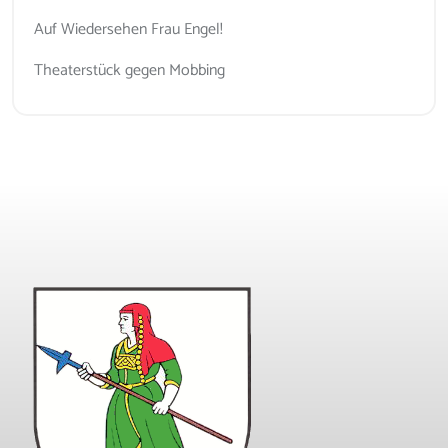
Auf Wiedersehen Frau Engel!
Theaterstück gegen Mobbing