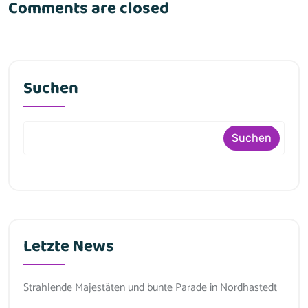
Comments are closed
Suchen
Suchen
Letzte News
Strahlende Majestäten und bunte Parade in Nordhastedt