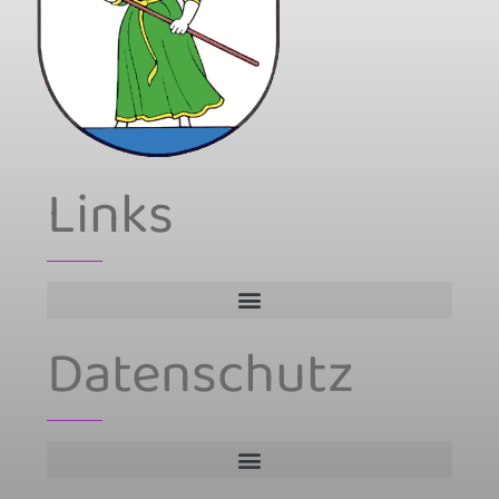
Links
Datenschutz