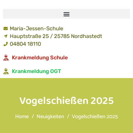
Maria-Jessen-Schule
Hauptstraße 25 / 25785 Nordhastedt
04804 18110
Krankmeldung Schule
Krankmeldung OGT
Vogelschießen 2025
Home
Neuigkeiten
Vogelschießen 2025