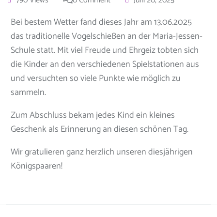
790 Views
0 Comment
Juni 20, 2025
Bei bestem Wetter fand dieses Jahr am 13.06.2025
das traditionelle Vogelschießen an der Maria-Jessen-
Schule statt. Mit viel Freude und Ehrgeiz tobten sich
die Kinder an den verschiedenen Spielstationen aus
und versuchten so viele Punkte wie möglich zu
sammeln.
Zum Abschluss bekam jedes Kind ein kleines
Geschenk als Erinnerung an diesen schönen Tag.
Wir gratulieren ganz herzlich unseren diesjährigen
Königspaaren!