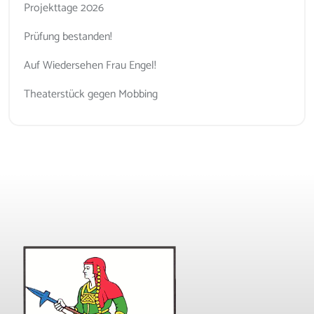
Projekttage 2026
Prüfung bestanden!
Auf Wiedersehen Frau Engel!
Theaterstück gegen Mobbing